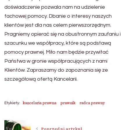
doświadczenie pozwala nam na udzielenie
fachowej pomocy. Dbanie o interesy naszych
klientów jest dla nas celem pierwszorzędnym.
Pragniemy opierać się na obustronnym zaufaniu i
szacunku we współpracy, które są podstawą
pomocy prawnej. Miło nam będzie przywitać
Państwa w gronie współpracujących z nami
Klientów. Zapraszamy do zapoznania się ze
szczegółową ofertą Kancelarii.
kancelaria prawna
prawnik
radca prawny
Etykiety:
Nawigacja
Poprzedni artykuł