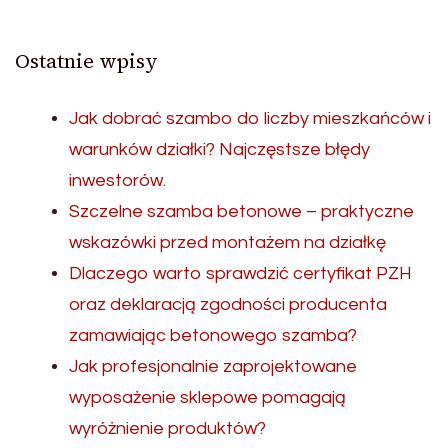
Ostatnie wpisy
Jak dobrać szambo do liczby mieszkańców i
warunków działki? Najczęstsze błędy
inwestorów.
Szczelne szamba betonowe – praktyczne
wskazówki przed montażem na działkę
Dlaczego warto sprawdzić certyfikat PZH
oraz deklaracją zgodności producenta
zamawiając betonowego szamba?
Jak profesjonalnie zaprojektowane
wyposażenie sklepowe pomagają
wyróżnienie produktów?