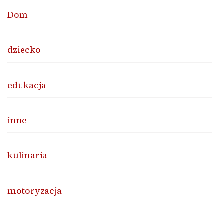
Dom
dziecko
edukacja
inne
kulinaria
motoryzacja