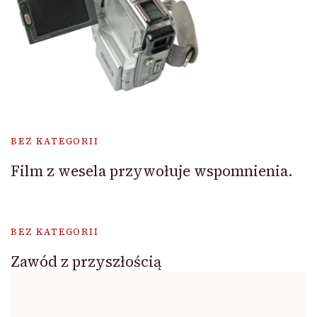
BEZ KATEGORII
Film z wesela przywołuje wspomnienia.
BEZ KATEGORII
Zawód z przyszłością