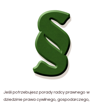
Jeśli potrzebujesz porady radcy prawnego w
dziedzinie prawa cywilnego, gospodarczego,