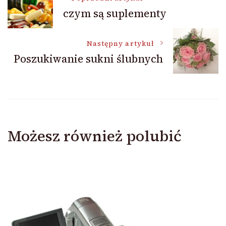
czym są suplementy
wpisu
Następny artykuł
Poszukiwanie sukni ślubnych
Możesz również polubić