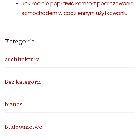
Jak realnie poprawić komfort podróżowania
samochodem w codziennym użytkowaniu
Kategorie
architektura
Bez kategorii
biznes
budownictwo