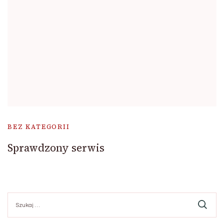
BEZ KATEGORII
Sprawdzony serwis
Szukaj: