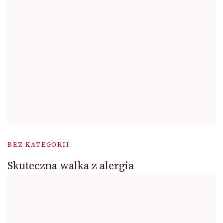
BEZ KATEGORII
Skuteczna walka z alergia