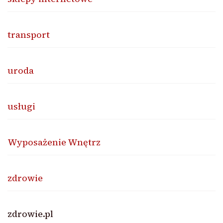
transport
uroda
usługi
Wyposażenie Wnętrz
zdrowie
zdrowie.pl